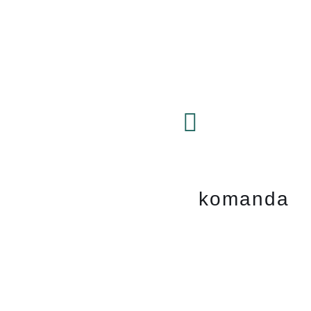
komanda