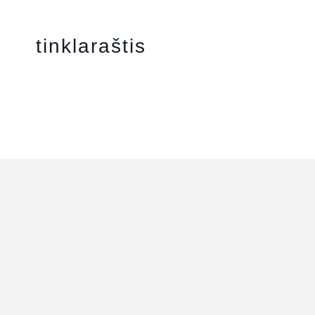
tinklaraštis