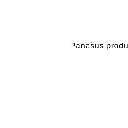
Panašūs produ