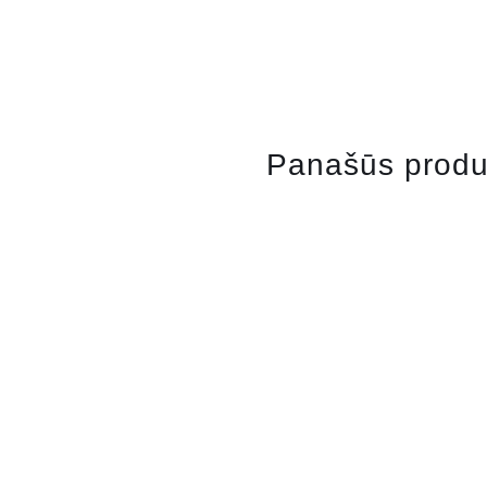
Panašūs produ