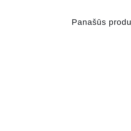
Panašūs produ