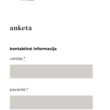
anketa
kontaktinė informacija
vardas
*
pavardė
*