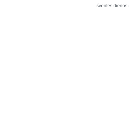
šventės dienos